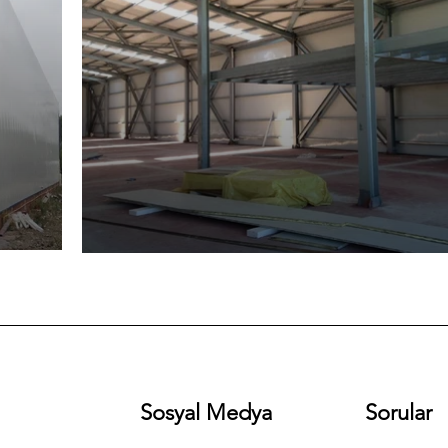
Sosyal Medya
Sorular