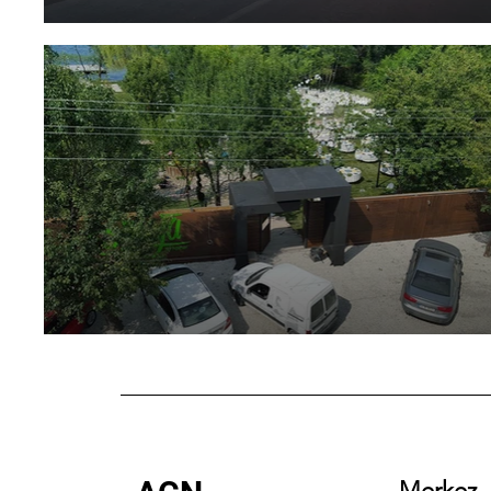
Merkez