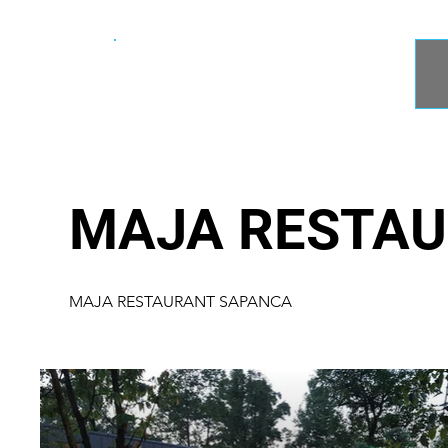
ACN
Çelik Yapı
MAJA RESTAU
MAJA RESTAURANT SAPANCA