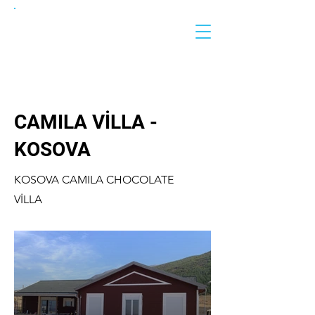
ACN
Çelik Yapı
CAMILA VİLLA -
KOSOVA
KOSOVA CAMILA CHOCOLATE
VİLLA